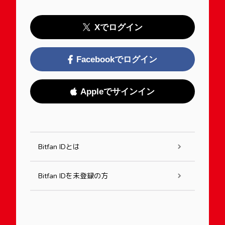
Xでログイン
Facebookでログイン
Appleでサインイン
Bitfan IDとは
Bitfan IDを未登録の方