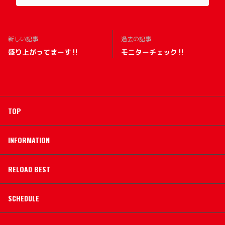
新しい記事
過去の記事
盛り上がってまーす‼️
モニターチェック‼️
TOP
INFORMATION
RELOAD BEST
SCHEDULE