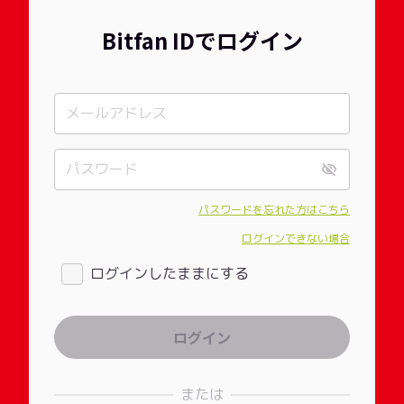
Bitfan IDでログイン
パスワードを忘れた方はこちら
ログインできない場合
ログインしたままにする
または