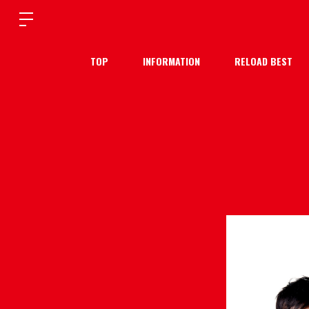
TOP
INFORMATION
RELOAD BEST