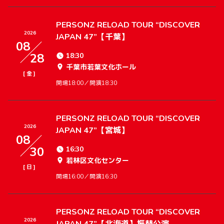
PERSONZ RELOAD TOUR “DISCOVER
2026
JAPAN 47”【千葉】
08
28
18:30
千葉市若葉文化ホール
[
]
金
開場18:00／開演18:30
PERSONZ RELOAD TOUR “DISCOVER
2026
JAPAN 47”【宮城】
08
30
16:30
若林区文化センター
[
]
日
開場16:00／開演16:30
PERSONZ RELOAD TOUR “DISCOVER
2026