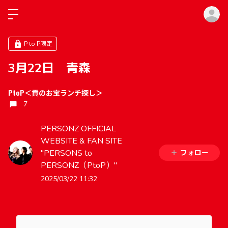
ロ
P to P限定
3月22日 青森
PtoP＜貢のお宝ランチ探し＞
7
PERSONZ OFFICIAL
WEBSITE & FAN SITE
"PERSONS to
フォロー
PERSONZ（PtoP）"
2025/03/22 11:32