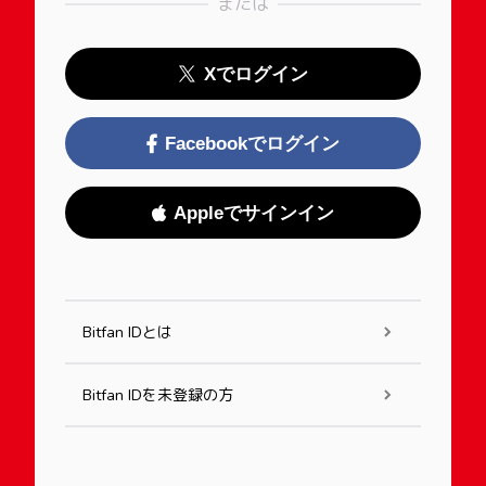
または
Xでログイン
Facebookでログイン
Appleでサインイン
Bitfan IDとは
Bitfan IDを未登録の方