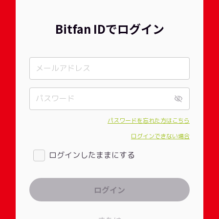
Bitfan IDでログイン
パスワードを忘れた方はこちら
ログインできない場合
ログインしたままにする