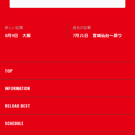
新しい記事
過去の記事
8月9日 大阪
7月21日 宮城仙台〜戻り
TOP
INFORMATION
RELOAD BEST
SCHEDULE