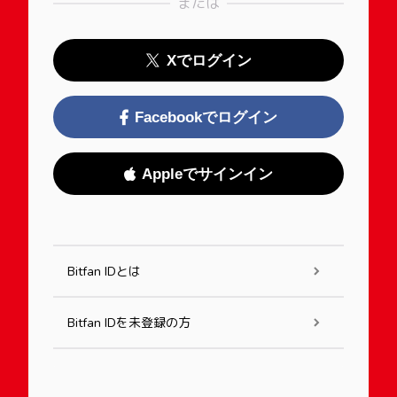
または
Xでログイン
Facebookでログイン
Appleでサインイン
Bitfan IDとは
Bitfan IDを未登録の方