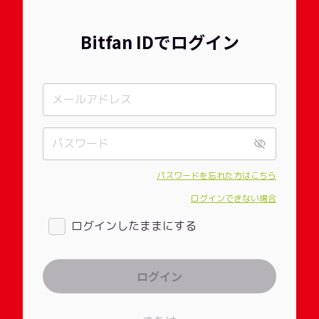
Bitfan IDでログイン
パスワードを忘れた方はこちら
ログインできない場合
ログインしたままにする