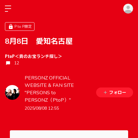
ロ
P to P限定
8月8日 愛知名古屋
PtoP＜貢のお宝ランチ探し＞
12
PERSONZ OFFICIAL
WEBSITE & FAN SITE
"PERSONS to
フォロー
PERSONZ（PtoP）"
2025/08/08 12:55