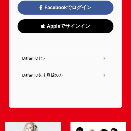
Facebookでログイン
Appleでサインイン
Bitfan IDとは
Bitfan IDを未登録の方