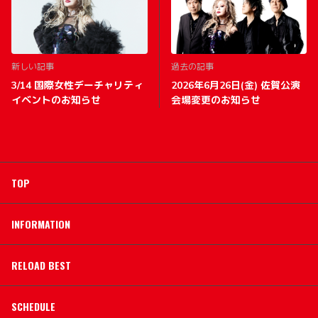
新しい記事
過去の記事
3/14 国際女性デーチャリティ
2026年6月26日(金) 佐賀公演
イベントのお知らせ
会場変更のお知らせ
TOP
INFORMATION
RELOAD BEST
SCHEDULE