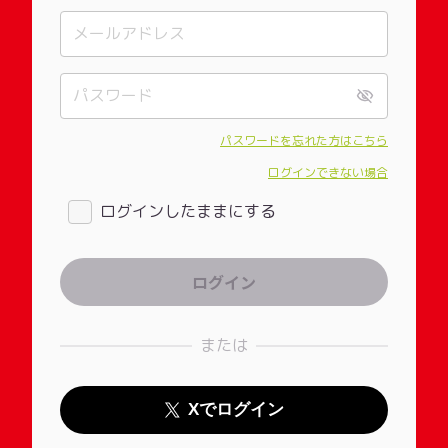
パスワードを忘れた方はこちら
ログインできない場合
ログインしたままにする
または
Xでログイン