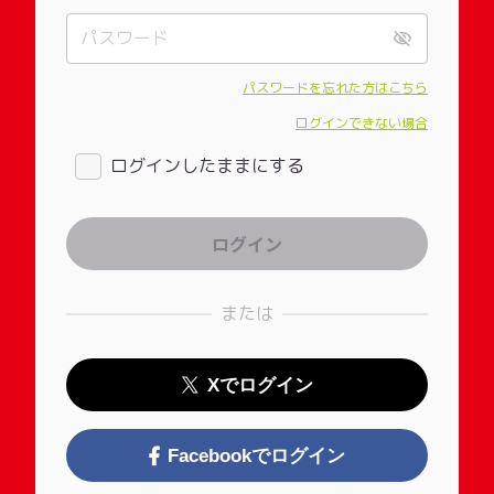
パスワードを忘れた方はこちら
ログインできない場合
ログインしたままにする
または
Xでログイン
Facebookでログイン