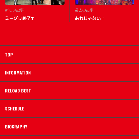
新しい記事
過去の記事
ミーグリ終了❣️
あれじゃない！
TOP
INFORMATION
RELOAD BEST
SCHEDULE
BIOGRAPHY