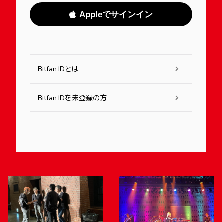
Appleでサインイン
Bitfan IDとは
Bitfan IDを未登録の方