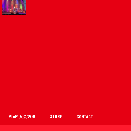
PtoP 入会方法
STORE
CONTACT