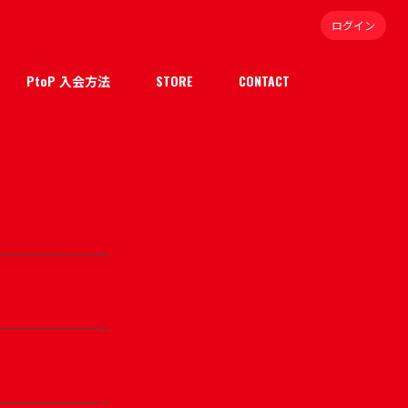
ログイン
PtoP 入会方法
STORE
CONTACT