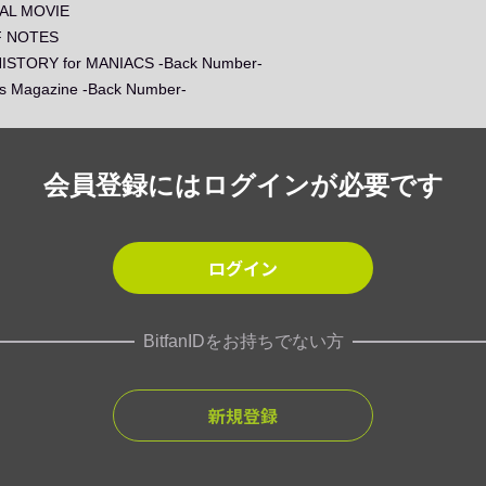
AL MOVIE
 NOTES
ISTORY for MANIACS -Back Number-
's Magazine -Back Number-
会員登録にはログインが必要です
ログイン
BitfanIDをお持ちでない方
新規登録