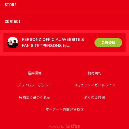
STORE
CONTACT
PERSONZ OFFICIAL WEBSITE &
会員登録
FAN SITE "PERSONS to
PERSONZ（PtoP）"
推奨環境
利用規約
プライバシーポリシー
コミュニティガイドライン
特商法に基づく表示
よくある質問
オーナーへお問い合わせ
Powered by