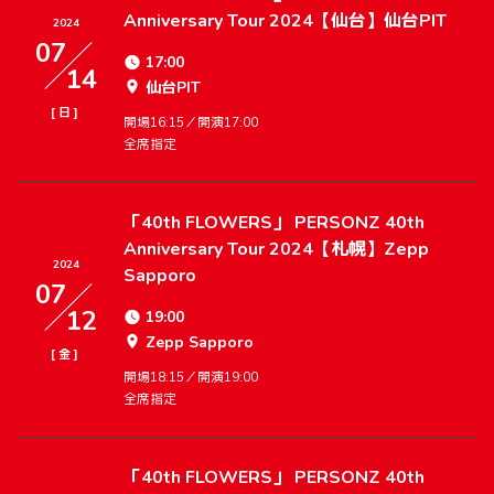
Anniversary Tour 2024【仙台】仙台PIT
2024
07
17:00
14
仙台PIT
[
]
日
開場16:15／開演17:00
全席指定
「40th FLOWERS」 PERSONZ 40th
Anniversary Tour 2024【札幌】Zepp
2024
Sapporo
07
12
19:00
Zepp Sapporo
[
]
金
開場18:15／開演19:00
全席指定
「40th FLOWERS」 PERSONZ 40th