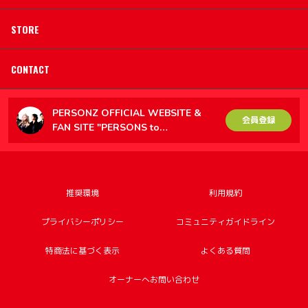
STORE
CONTACT
PERSONZ OFFICIAL WEBSITE &
会員登録
FAN SITE "PERSONS to
PERSONZ（PtoP）"
推奨環境
利用規約
プライバシーポリシー
コミュニティガイドライン
特商法に基づく表示
よくある質問
オーナーへお問い合わせ