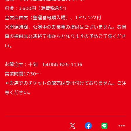
料金：3,600円（消費税含む）
全席自由席（整理番号順入場）、1ドリンク付
※開場時間、公演中のお食事の提供はございません。お食
事の提供は公演終了後からとなりますの予めご了承くださ
い。
お問合せ：十刻 Tel.088-825-1136
営業時間17:30～
＊お店でのチケットの販売は受け付けておりません。ご注
意ください。