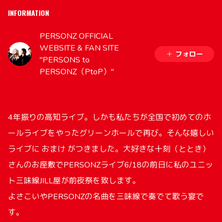
INFORMATION
PERSONZ OFFICIAL
WEBSITE & FAN SITE
フォロー
"PERSONS to
PERSONZ（PtoP）"
4年振りの高知ライブ。しかも私たちが全国で初めてのホ
ールライブをやったグリーンホールで再び。そんな嬉しい
ライブに おまけ がつきました。大好きな十刻（ととき）
さんのお座敷でPERSONZライブ6/18の前日に私のユニッ
ト三味線JILL屋が前夜祭を致します。
よさこいやPERSONZの名曲を三味線で奏でて歌う宴で
す。