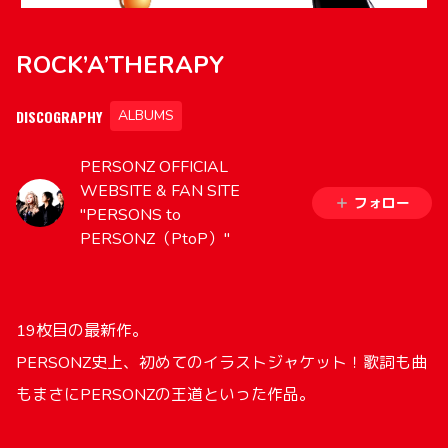
ROCK’A’THERAPY
DISCOGRAPHY
ALBUMS
PERSONZ OFFICIAL
WEBSITE & FAN SITE
フォロー
"PERSONS to
PERSONZ（PtoP）"
19枚目の最新作。
PERSONZ史上、初めてのイラストジャケット！歌詞も曲
もまさにPERSONZの王道といった作品。