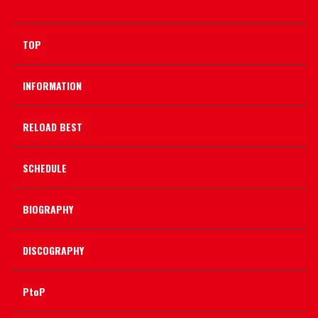
TOP
INFORMATION
RELOAD BEST
SCHEDULE
BIOGRAPHY
DISCOGRAPHY
PtoP