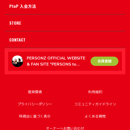
PtoP 入会方法
STORE
CONTACT
PERSONZ OFFICIAL WEBSITE
会員登録
& FAN SITE "PERSONS to
PERSONZ（PtoP）"
推奨環境
利用規約
プライバシーポリシー
コミュニティガイドライン
特商法に基づく表示
よくある質問
オーナーへお問い合わせ