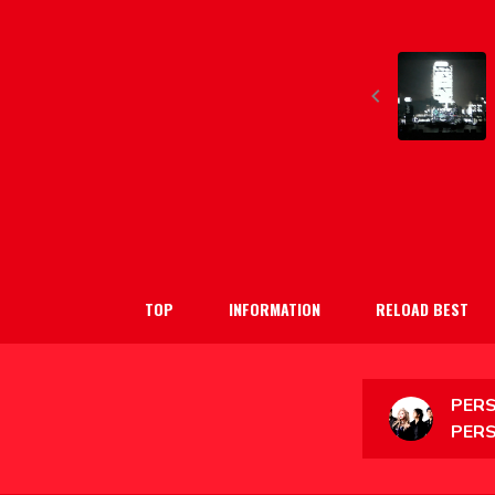
TOP
INFORMATION
RELOAD BEST
PERS
PER