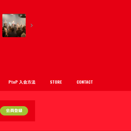
PtoP 入会方法
STORE
CONTACT
会員登録