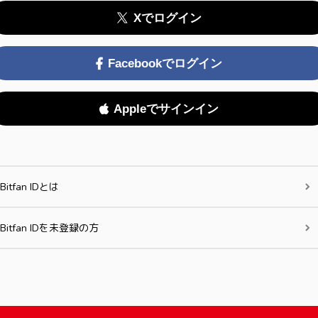
Xでログイン
Facebookでログイン
Appleでサインイン
Bitfan IDとは
Bitfan IDを未登録の方