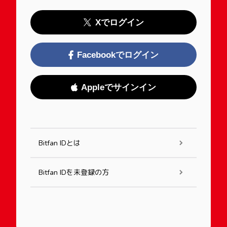
Xでログイン
Facebookでログイン
Appleでサインイン
Bitfan IDとは
Bitfan IDを未登録の方