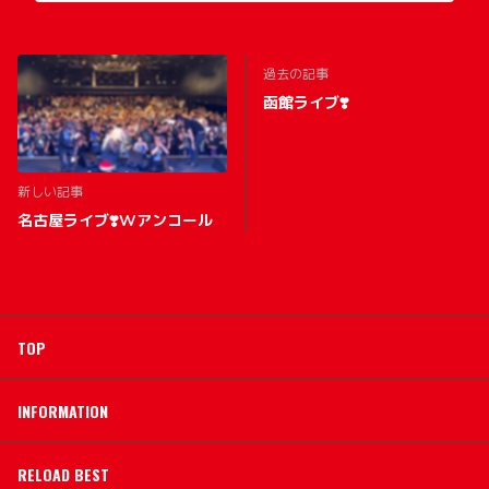
過去の記事
函館ライブ❣️
新しい記事
名古屋ライブ❣️Wアンコール
TOP
INFORMATION
RELOAD BEST