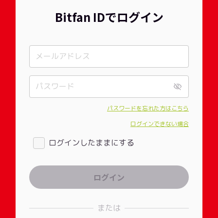
Bitfan IDでログイン
パスワードを忘れた方はこちら
ログインできない場合
ログインしたままにする
または