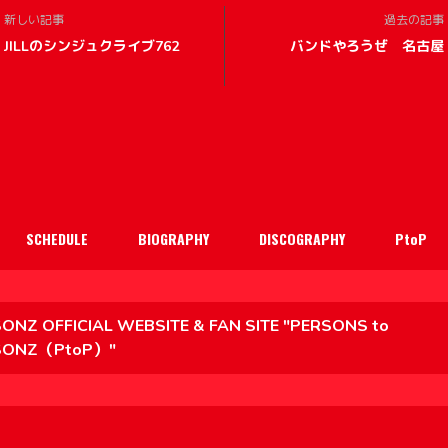
新しい記事
過去の記事
JILLのシンジュクライブ762
バンドやろうぜ 名古屋
SCHEDULE
BIOGRAPHY
DISCOGRAPHY
PtoP
ONZ OFFICIAL WEBSITE & FAN SITE "PERSONS to
SONZ（PtoP）"