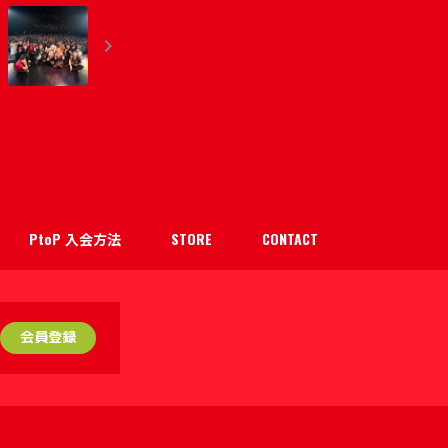
PtoP 入会方法
STORE
CONTACT
会員登録