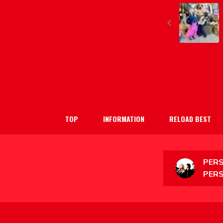
TOP
INFORMATION
RELOAD BEST
PERS
PER