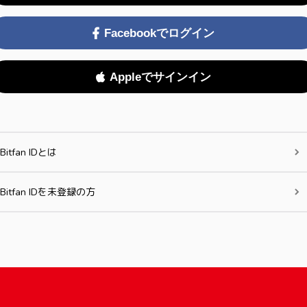
Facebookでログイン
Appleでサインイン
Bitfan IDとは
Bitfan IDを未登録の方