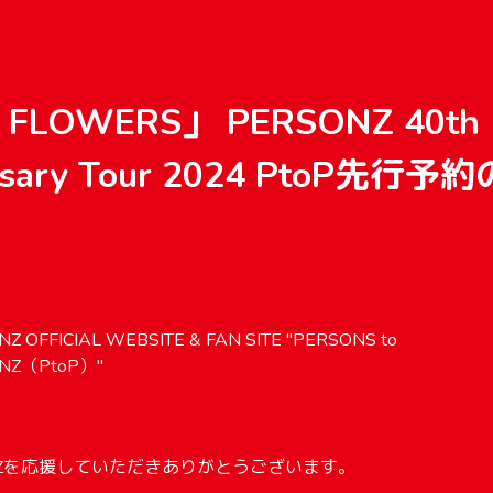
 FLOWERS」 PERSONZ 40th
rsary Tour 2024 PtoP先行
Z OFFICIAL WEBSITE & FAN SITE "PERSONS to
NZ（PtoP）"
NZを応援していただきありがとうございます。