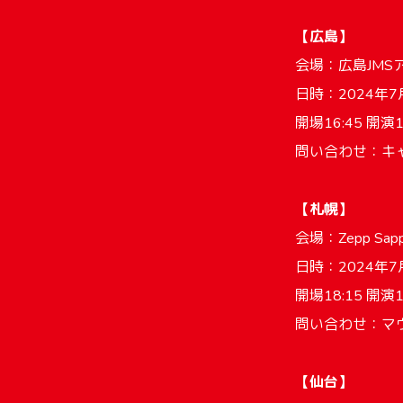
【広島】
会場：広島JMS
日時：2024年7
開場16:45 開演1
問い合わせ：キャン
【札幌】
会場：Zepp S
日時：2024年7月
開場18:15 開演1
問い合わせ：マウント
【仙台】