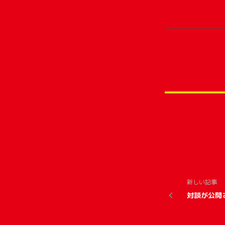
新しい記事
対談が公開