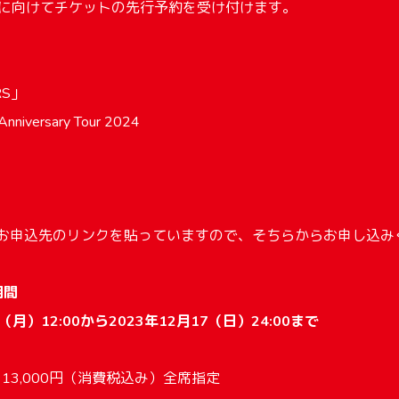
皆様に向けてチケットの先行予約を受け付けます。
RS」
nniversary Tour 2024
s内にお申込先のリンクを貼っていますので、そちらからお申し込
期間
（月）12:00から2023年12月17（日）24:00まで
13,000円（消費税込み）全席指定