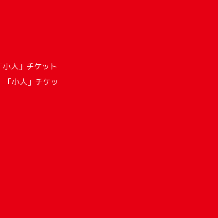
「小人」チケット
、「小人」チケッ