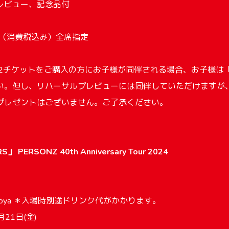
レビュー、記念品付
0円（消費税込み）全席指定
2チケットをご購入の方にお子様が同伴される場合、お子様は
い。但し、リハーサルプレビューには同伴していただけますが
プレゼントはございません。ご了承ください。
」 PERSONZ 40th Anniversary Tour 2024
agoya ＊入場時別途ドリンク代がかかります。
21日(金)