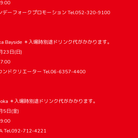
9:00
ーフォークプロモーション Tel.052-320-9100
saka Bayside ＊入場時別途ドリンク代がかかります。
23日(日)
7:00
ドクリエーター Tel.06-6357-4400
ukuoka ＊入場時別途ドリンク代がかかります。
月5日(金)
9:00
el.092-712-4221