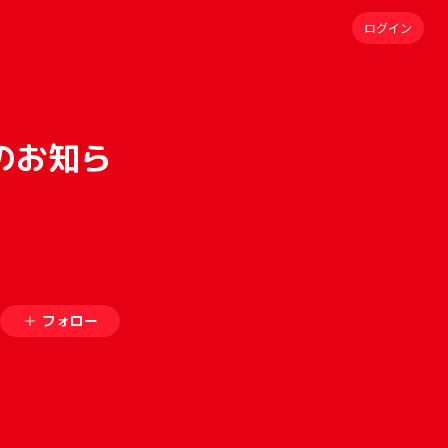
ログイン
予約のお知ら
フォロー