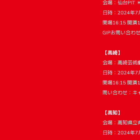
会場：仙台PI
日時：2024年7月
開場16:15 開演1
GIPお問い合わ
【高崎】
会場：高崎芸術
日時：2024年7
開場16:15 開演1
問い合わせ：キャピ
【高知】
会場：高知県立
日時：2024年7月