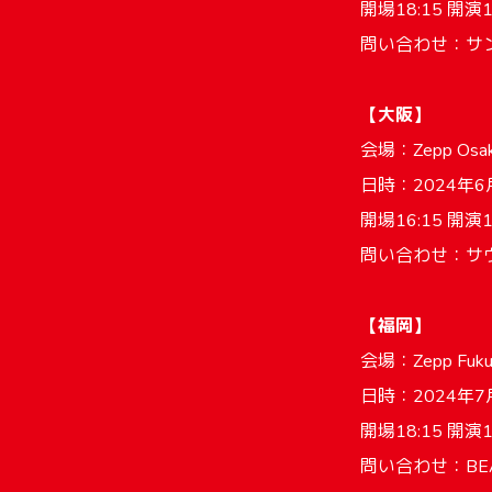
開場18:15 開演1
問い合わせ：サンデ
【大阪】
会場：Zepp O
日時：2024年6月
開場16:15 開演1
問い合わせ：サウン
【福岡】
会場：Zepp F
日時：2024年7
開場18:15 開演1
問い合わせ：BEA T