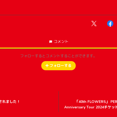
コメント
フォローするとコメントすることができます。
フォローする
されました！
「40th FLOWERS」 PER
Anniversary Tour 2024
に