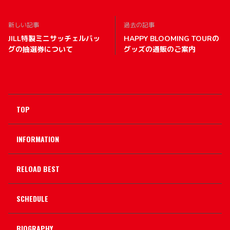
新しい記事
過去の記事
JILL特製ミニサッチェルバッ
HAPPY BLOOMING TOURの
グの抽選券について
グッズの通販のご案内
TOP
INFORMATION
RELOAD BEST
SCHEDULE
BIOGRAPHY