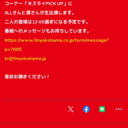
コーナー「キスライPICK UP」に
JILLさんと貢さんが生出演します。
二人の登場は13:00過ぎになる予定です。
番組へのメッセージもお待ちしています。
https://www.fmyokohama.co.jp/form/message?
p=7685
kr@fmyokohama.jp
是非お聴きください！