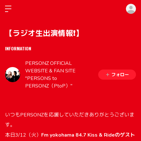
ロ
【ラジオ生出演情報❗️】
INFORMATION
PERSONZ OFFICIAL
WEBSITE & FAN SITE
フォロー
"PERSONS to
PERSONZ（PtoP）"
いつもPERSONZを応援していただきありがとうございま
す。
本日3/12（火）
Fm yokohama 84.7 Kiss & Rideのゲスト