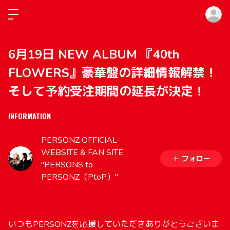
ロ
6月19日 NEW ALBUM 『40th
FLOWERS』豪華盤の詳細情報解禁！
そして予約受注期間の延長が決定！
INFORMATION
PERSONZ OFFICIAL
WEBSITE & FAN SITE
フォロー
"PERSONS to
PERSONZ（PtoP）"
いつもPERSONZを応援していただきありがとうございま