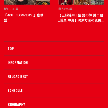
新しい記事
過去の記事
「40th FLOWERS 」豪華
【三味線JILL屋 夏の陣 第二幕
盤！
_浅草 中清】決済方法の変更
について
TOP
INFORMATION
RELOAD BEST
SCHEDULE
BIOGRAPHY