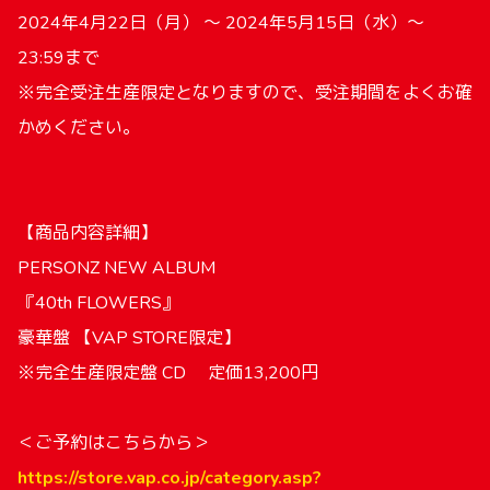
2024年4月22日（月） ～ 2024年5月15日（水）～
23:59まで
※完全受注生産限定となりますので、受注期間をよくお確
かめください。
【商品内容詳細】
PERSONZ NEW ALBUM
『40th FLOWERS』
豪華盤 【VAP STORE限定】
※完全生産限定盤 CD 定価13,200円
＜ご予約はこちらから＞
https://store.vap.co.jp/category.asp?