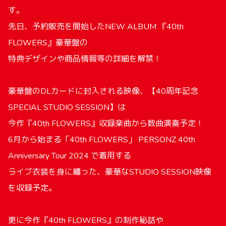
す。
先日、予約販売を開始したNEW ALBUM 『40th
FLOWERS』豪華盤の
特典デザインや商品情報等の詳細を解禁！
豪華盤のDLカードに封入される映像、【40周年記念
SPECIAL STUDIO SESSION】は
今作『40th FLOWERS』収録楽曲から数曲演奏予定！
6月から始まる「40th FLOWERS」 PERSONZ 40th
Anniversary Tour 2024 で着用する
ライブ衣装を身に纏った、豪華なSTUDIO SESSION映像
を収録予定。
更に今作『40th FLOWERS』の制作秘話や