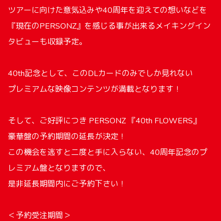
ツアーに向けた意気込みや40周年を迎えての想いなどを
『現在のPERSONZ』を感じる事が出来るメイキングイン
タビューも収録予定。
40th記念として、このDLカードのみでしか見れない
プレミアムな映像コンテンツが満載となります！
そして、ご好評につき PERSONZ 『40th FLOWERS』
豪華盤の予約期間の延長が決定！
この機会を逃すと二度と手に入らない、40周年記念のプ
レミアム盤となりますので、
是非延長期間内にご予約下さい！
＜予約受注期間＞