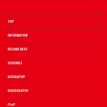
TOP
INFORMATION
RELOAD BEST
SCHEDULE
BIOGRAPHY
DISCOGRAPHY
PtoP