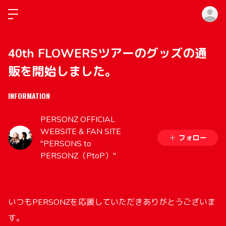
ロ
40th FLOWERSツアーのグッズの通
販を開始しました。
INFORMATION
PERSONZ OFFICIAL
WEBSITE & FAN SITE
フォロー
"PERSONS to
PERSONZ（PtoP）"
いつもPERSONZを応援していただきありがとうございま
す。