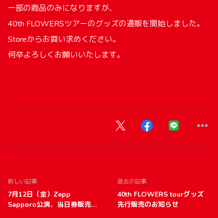
一部の商品のみになりますが、
40th FLOWERSツアーのグッズの通販を開始しました。
Storeからお買い求めください。
何卒よろしくお願いいたします。
新しい記事
過去の記事
7月12日（金）Zepp
40th FLOWERS tourグッズ
Sapporo公演、当日券販売の
先行販売のお知らせ
お知らせ