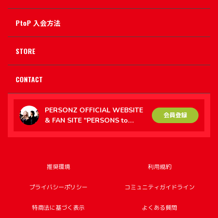
PtoP 入会方法
STORE
CONTACT
PERSONZ OFFICIAL WEBSITE
会員登録
& FAN SITE "PERSONS to
PERSONZ（PtoP）"
推奨環境
利用規約
プライバシーポリシー
コミュニティガイドライン
特商法に基づく表示
よくある質問