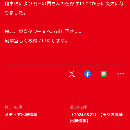
諸事情により明日の貢さんの在廊は13:00からに変更にな
りました。
是非、東京タワー🗼へお越し下さい。
何卒宜しくお願いいたします。
新しい記事
過去の記事
メディア出演情報
（2024.08.21）【ラジオ高崎
出演情報】