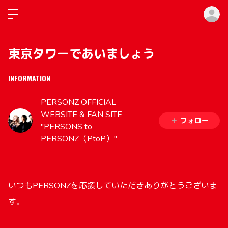
ロ
東京タワーであいましょう
INFORMATION
PERSONZ OFFICIAL
WEBSITE & FAN SITE
フォロー
"PERSONS to
PERSONZ（PtoP）"
いつもPERSONZを応援していただきありがとうございま
す。