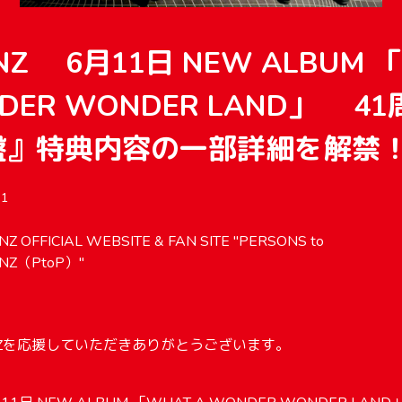
NZ 6月11日 NEW ALBUM 
NDER WONDER LAND」 4
盤』特典内容の一部詳細を解禁
1
Z OFFICIAL WEBSITE & FAN SITE "PERSONS to
NZ（PtoP）"
NZを応援していただきありがとうございます。