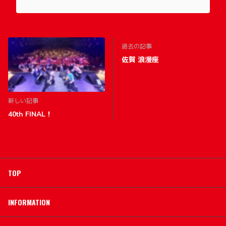
過去の記事
佐賀 浪漫座
新しい記事
40th FINAL！
TOP
INFORMATION