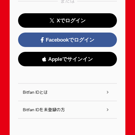
または
Xでログイン
Facebookでログイン
Appleでサインイン
Bitfan IDとは
Bitfan IDを未登録の方