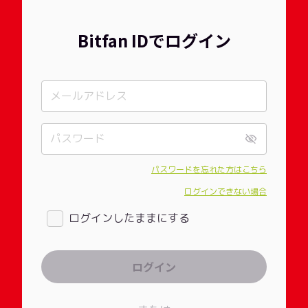
Bitfan IDでログイン
パスワードを忘れた方はこちら
ログインできない場合
ログインしたままにする