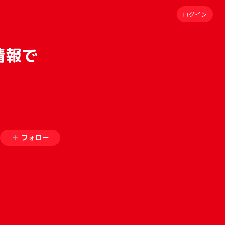
ログイン
情報で
フォロー