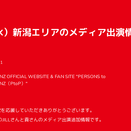
（水）新潟エリアのメディア出演
1
Z OFFICIAL WEBSITE & FAN SITE "PERSONS to
NZ（PtoP）"
NZを応援していただきありがとうございます。
JILLさんと貢さんのメディア出演追加情報です。