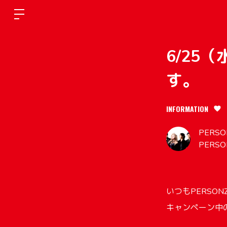
6/25
す。
INFORMATION
PERSON
PERSO
いつもPERSO
キャンペーン中の