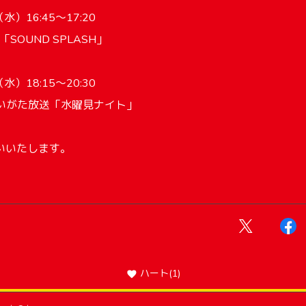
）16:45〜17:20
SOUND SPLASH」
）18:15〜20:30
にいがた放送「水曜見ナイト」
いいたします。
ハート
(1)