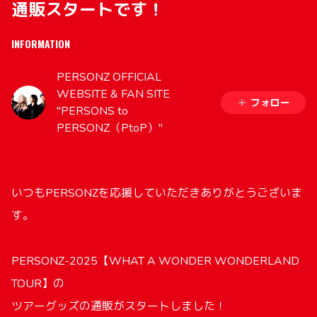
通販スタートです！
INFORMATION
PERSONZ OFFICIAL
WEBSITE & FAN SITE
フォロー
"PERSONS to
PERSONZ（PtoP）"
いつもPERSONZを応援していただきありがとうございま
す。
PERSONZ-2025
【WHAT A WONDER WONDERLAND
TOUR】の
ツアーグッズの通販がスタートしました！