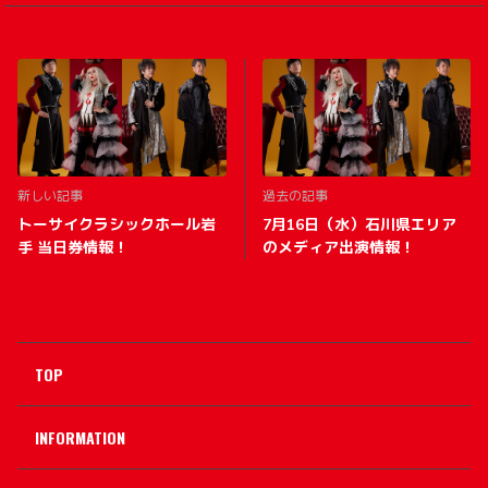
新しい記事
過去の記事
トーサイクラシックホール岩
7月16日（水）石川県エリア
手 当日券情報！
のメディア出演情報！
TOP
INFORMATION