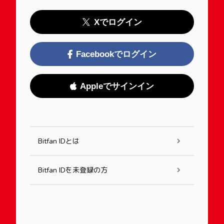
Xでログイン
Facebookでログイン
Appleでサインイン
Bitfan IDとは
Bitfan IDを未登録の方