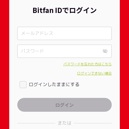
Bitfan IDでログイン
パスワードを忘れた方はこちら
ログインできない場合
ログインしたままにする
または