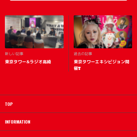
新しい記事
過去の記事
東京タワー&ラジオ高崎
東京タワーエキシビジョン開
催❣️
TOP
INFORMATION