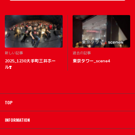
新しい記事
過去の記事
2025_1230大手町三井ホー
東京タワー_scene4
ル❣️
TOP
INFORMATION