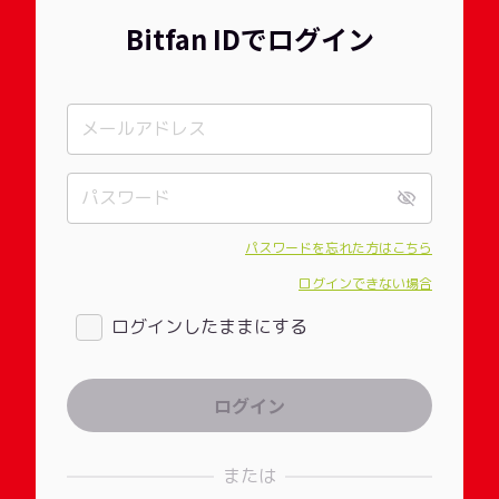
Bitfan IDでログイン
パスワードを忘れた方はこちら
ログインできない場合
ログインしたままにする
または