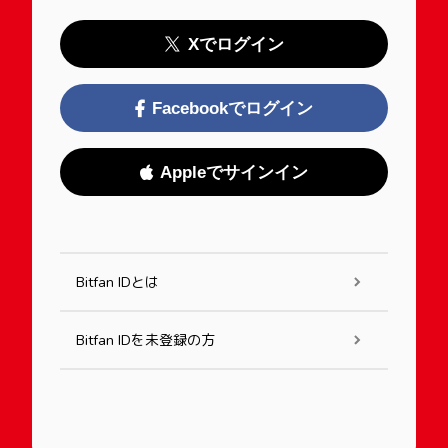
Xでログイン
Facebookでログイン
Appleでサインイン
Bitfan IDとは
Bitfan IDを未登録の方