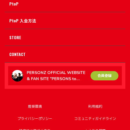
PtoP
PtoP 入会方法
STORE
CONTACT
PERSONZ OFFICIAL WEBSITE
会員登録
& FAN SITE "PERSONS to
PERSONZ（PtoP）"
推奨環境
利用規約
プライバシーポリシー
コミュニティガイドライン