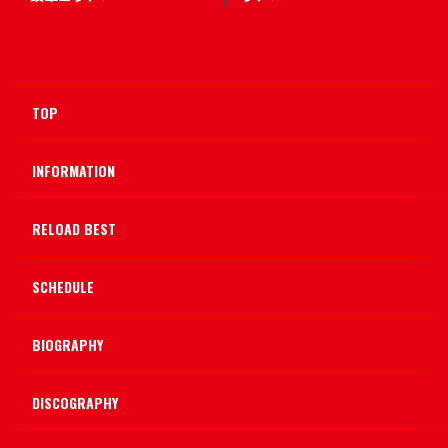
TOP
INFORMATION
RELOAD BEST
SCHEDULE
BIOGRAPHY
DISCOGRAPHY