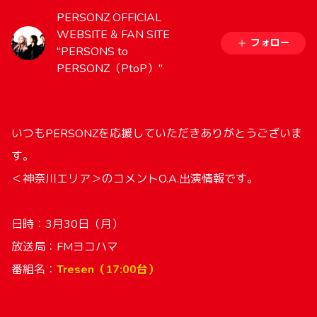
PERSONZ OFFICIAL
WEBSITE & FAN SITE
フォロー
"PERSONS to
PERSONZ（PtoP）"
いつも
PERSONZ
を応援していただきありがとうございま
す。
＜神奈川エリア＞のコメント
O.A.
出演情報です。
日時：3月30日（月）
放送局：FMヨコハマ
番組名：
Tresen（17:00台）