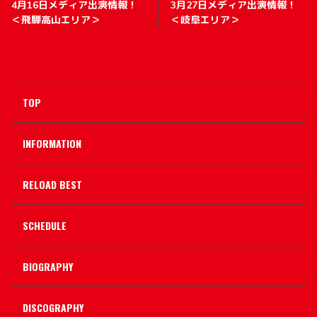
4月16日メディア出演情報！
3月27日メディア出演情報！
＜飛騨高山エリア＞
＜岐阜エリア＞
TOP
INFORMATION
RELOAD BEST
SCHEDULE
BIOGRAPHY
DISCOGRAPHY