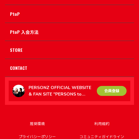
PtoP
PtoP 入会方法
STORE
CONTACT
PERSONZ OFFICIAL WEBSITE
会員登録
& FAN SITE "PERSONS to
PERSONZ（PtoP）"
推奨環境
利用規約
プライバシーポリシー
コミュニティガイドライン