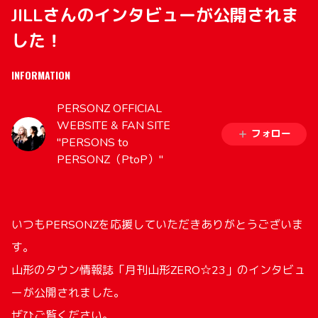
JILLさんのインタビューが公開されま
した！
INFORMATION
PERSONZ OFFICIAL
WEBSITE & FAN SITE
フォロー
"PERSONS to
PERSONZ（PtoP）"
いつもPERSONZを応援していただきありがとうございま
す。
山形のタウン情報誌「月刊山形ZERO☆23」のインタビュ
ーが公開されました。
ぜひご覧ください。