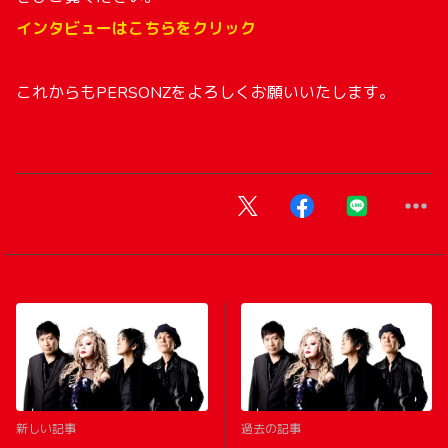
インタビューはこちらをクリック
これからもPERSONZをよろしくお願いいたします。
新しい記事
過去の記事