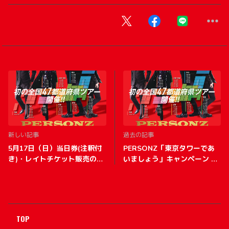
新しい記事
過去の記事
5月17日（日）当日券(注釈付
PERSONZ「東京タワーであ
き)・レイトチケット販売のお
いましょう」キャンペーン の
知らせ
お知らせ！
TOP