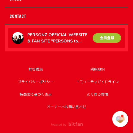
CONTACT
PERSONZ OFFICIAL WEBSITE
会員登録
& FAN SITE "PERSONS to
PERSONZ（PtoP）"
推奨環境
利用規約
プライバシーポリシー
コミュニティガイドライン
特商法に基づく表示
よくある質問
オーナーへお問い合わせ
Powered by