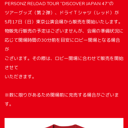
PERSONZ RELOAD TOUR “DISCOVER JAPAN 47”の
ツアーグッズ（第２弾）、ドライＴシャツ（レッド）が
5月17日（日）東京公演会場から販売を開始いたします。
物販先行販売の予定はございませんが、会場の準備状況に
応じて開場時間の30分前を目安にロビー開場となる場合
が
ございます。その際は、ロビー開場に合わせて販売を開始
させて
いただきます。
※数に限りがあるため開場前に完売する場合がございま
す。