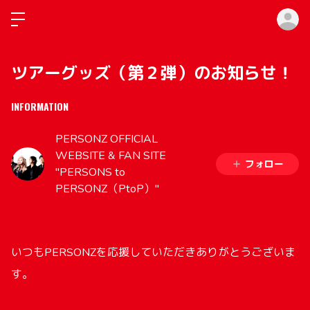
ロ
ツアーグッズ（第２弾）のお知らせ！
INFORMATION
PERSONZ OFFICIAL
WEBSITE & FAN SITE
フォロー
"PERSONS to
PERSONZ（PtoP）"
いつもPERSONZを応援していただきありがとうございま
す。