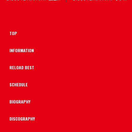
文化センター 小劇場公演
ートホール高松公演
TOP
INFORMATION
RELOAD BEST
SCHEDULE
BIOGRAPHY
DISCOGRAPHY