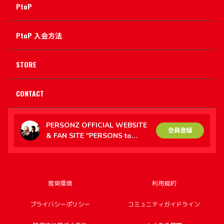
PtoP
PtoP 入会方法
STORE
CONTACT
PERSONZ OFFICIAL WEBSITE
会員登録
& FAN SITE "PERSONS to
PERSONZ（PtoP）"
推奨環境
利用規約
プライバシーポリシー
コミュニティガイドライン