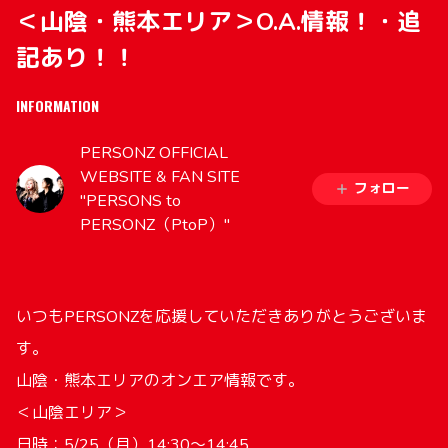
＜山陰・熊本エリア＞O.A.情報！・追
記あり！！
INFORMATION
PERSONZ OFFICIAL
WEBSITE & FAN SITE
フォロー
"PERSONS to
PERSONZ（PtoP）"
いつもPERSONZを応援していただきありがとうございま
す。
山陰・熊本エリアのオンエア情報です。
＜山陰エリア＞
日時：5/25（月）14:30〜14:45