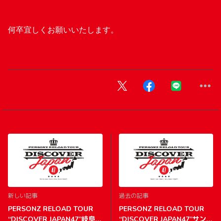
何卒宜しくお願いいたします。
新しい記事
過去の記事
PERSONZ RELOAD TOUR
PERSONZ RELOAD TOUR
“DISCOVER JAPAN47”岐阜市
“DISCOVER JAPAN47”サンポ