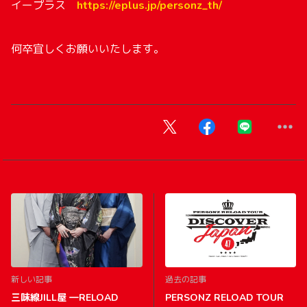
イープラス
https://eplus.jp/personz_th/
何卒宜しくお願いいたします。
新しい記事
過去の記事
三味線JILL屋 ―RELOAD
PERSONZ RELOAD TOUR