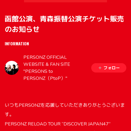
函館公演、青森振替公演チケット販売
のお知らせ
INFORMATION
PERSONZ OFFICIAL
WEBSITE & FAN SITE
フォロー
"PERSONS to
PERSONZ（PtoP）"
いつもPERSONZを応援していただきありがとうございま
す。
PERSONZ RELOAD TOUR “DISCOVER JAPAN47”