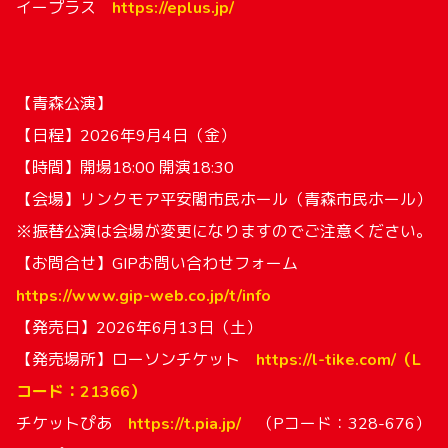
イープラス
https://eplus.jp/
【青森公演】
【日程】2026年9月4日（金）
【時間】開場18:00 開演18:30
【会場】リンクモア平安閣市民ホール（青森市民ホール）
※振替公演は会場が変更になりますのでご注意ください。
【お問合せ】GIPお問い合わせフォーム
https://www.gip-web.co.jp/t/info
【発売日】2026年6月13日（土）
【発売場所】ローソンチケット
https://l-tike.com/（L
コード：21366）
チケットぴあ
https://t.pia.jp/
（Pコード：328-676）