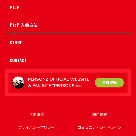
PtoP
PtoP 入会方法
STORE
CONTACT
PERSONZ OFFICIAL WEBSITE
会員登録
& FAN SITE "PERSONS to
PERSONZ（PtoP）"
推奨環境
利用規約
プライバシーポリシー
コミュニティガイドライン