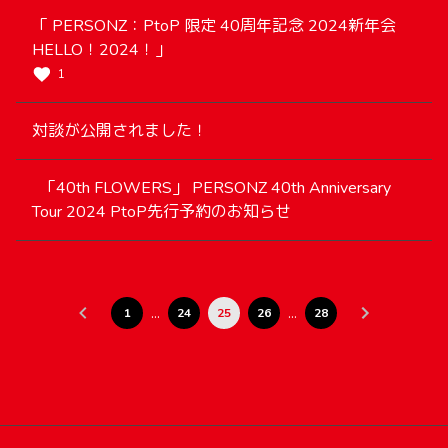
「 PERSONZ：PtoP 限定 40周年記念 2024新年会
HELLO！2024！」
1
対談が公開されました！
「40th FLOWERS」 PERSONZ 40th Anniversary
Tour 2024 PtoP先行予約のお知らせ
…
…
1
24
25
26
28