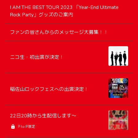
I AM THE BEST TOUR 2023 「Year-End Ultimate
Rock Party」グッズのご案内
ファンの皆さんからのメッセージ大募集！！
ニコ生・初出演が決定！
稲佐山ロックフェスへの出演決定！
22日20時から生配信します〜
P to P限定