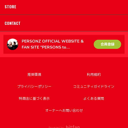
STORE
CONTACT
PERSONZ OFFICIAL WEBSITE &
会員登録
FAN SITE "PERSONS to
PERSONZ（PtoP）"
推奨環境
利用規約
プライバシーポリシー
コミュニティガイドライン
特商法に基づく表示
よくある質問
オーナーへお問い合わせ
Powered by