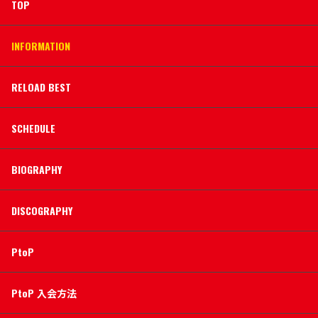
TOP
INFORMATION
RELOAD BEST
SCHEDULE
BIOGRAPHY
DISCOGRAPHY
PtoP
PtoP 入会方法