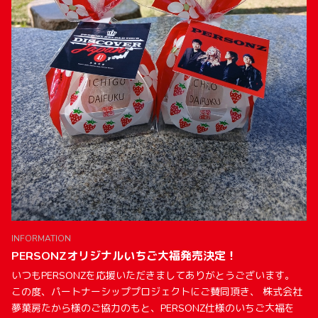
INFORMATION
PERSONZオリジナルいちご大福発売決定！
いつもPERSONZを応援いただきましてありがとうございます。
この度、パートナーシッププロジェクトにご賛同頂き、 株式会社
夢菓房たから様のご協力のもと、PERSONZ仕様のいちご大福を