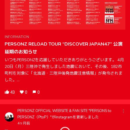
INFORMATION
PERSONZ RELOAD TOUR “DISCOVER JAPAN47” 公演
延期のお知らせ
いつもPERSONZを応援していただきありがとうございます。 4月
20日（月）三陸沖で発生しました地震において、その後、182市
町村を対象に「北海道・三陸沖後発地震注意情報」が発令されま
した。...
43
0
0
PERSONZ OFFICIAL WEBSITE & FAN SITE "PERSONS to
PERSONZ（PtoP）"がInstagramを更新しました
4ヶ月前