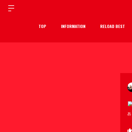
TOP
INFORMATION
RELOAD BEST
あり