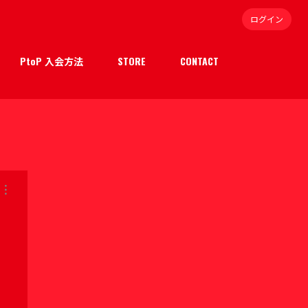
ログイン
PtoP 入会方法
STORE
CONTACT