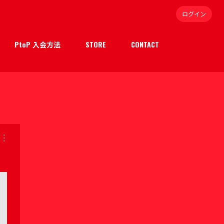
ログイン
PtoP 入会方法
STORE
CONTACT