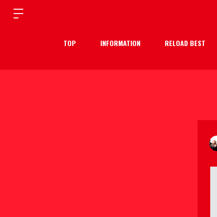
TOP
INFORMATION
RELOAD BEST