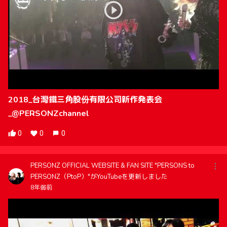
2018_台灣鐵三角股份有限公司新作発表会
_@PERSONZchannel
0
0
0
PERSONZ OFFICIAL WEBSITE & FAN SITE "PERSONS to
PERSONZ（PtoP）"がYouTubeを更新しました
8年弱前