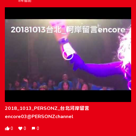
8年弱前
2018_1013_PERSONZ_台北河岸留言
encore03@PERSONZchannel
0
0
0