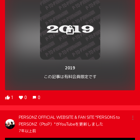
2019
この記事は有料会員限定です
1
0
0
PERSONZ OFFICIAL WEBSITE & FAN SITE "PERSONS to
PERSONZ（PtoP）"がYouTubeを更新しました
7年以上前