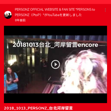
PERSONZ OFFICIAL WEBSITE & FAN SITE "PERSONS to
PERSONZ（PtoP）"がYouTubeを更新しました
8年弱前
2018_1013_PERSONZ_台北河岸留言