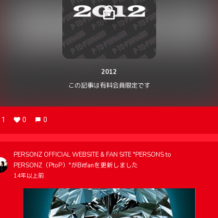
2012
この記事は有料会員限定です
1
0
0
PERSONZ OFFICIAL WEBSITE & FAN SITE "PERSONS to
PERSONZ（PtoP）"がBitfanを更新しました
14年以上前