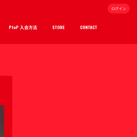
ログイン
PtoP 入会方法
STORE
CONTACT