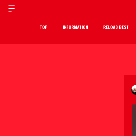
TOP
INFORMATION
RELOAD BEST