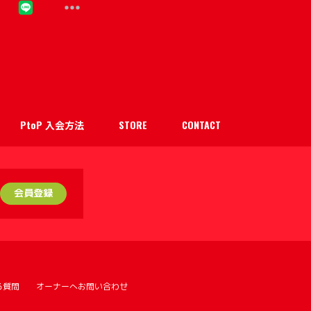
PtoP 入会方法
STORE
CONTACT
会員登録
る質問
オーナーへお問い合わせ