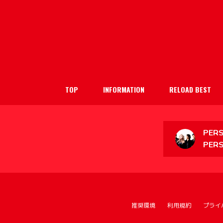
TOP
INFORMATION
RELOAD BEST
PERS
PER
推奨環境
利用規約
プライ