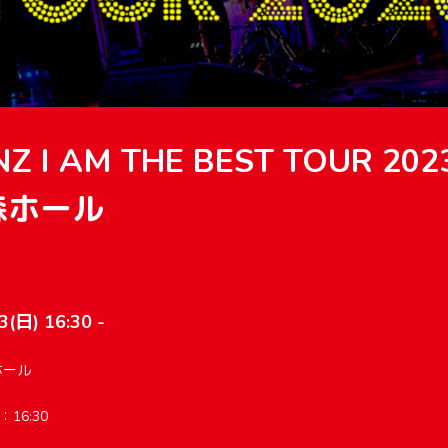
Z I AM THE BEST TOUR 2
森ホール
3(日) 16:30 -
ホール
16:30