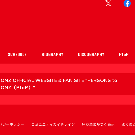
SCHEDULE
BIOGRAPHY
DISCOGRAPHY
PtoP
ONZ OFFICIAL WEBSITE & FAN SITE "PERSONS to
SONZ（PtoP）"
バシーポリシー
コミュニティガイドライン
特商法に基づく表示
よくあ