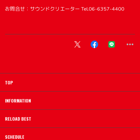
お問合せ：サウンドクリエーター Tel.06-6357-4400
TOP
INFORMATION
RELOAD BEST
SCHEDULE