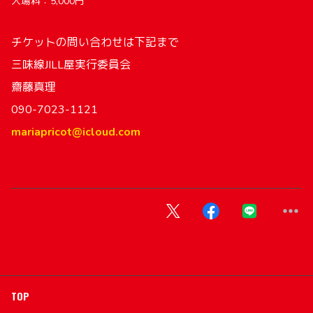
入場料：5,000円
チケットの問い合わせは下記まで
三味線JILL屋実行委員会
齋藤真理
090-7023-1121
mariapricot@icloud.com
TOP