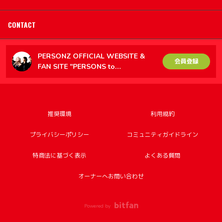
CONTACT
PERSONZ OFFICIAL WEBSITE &
会員登録
FAN SITE "PERSONS to
PERSONZ（PtoP）"
推奨環境
利用規約
プライバシーポリシー
コミュニティガイドライン
特商法に基づく表示
よくある質問
オーナーへお問い合わせ
Powered by