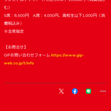
む）
S席：8,500円 A席：4,000円、高校生以下1,000円（消
費税込み）
※全席指定
【お問合せ】
GIPお問い合わせフォーム
https://www.gip-
web.co.jp/t/info