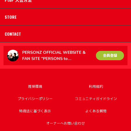
STORE
CONTACT
PERSONZ OFFICIAL WEBSITE &
会員登録
FAN SITE "PERSONS to
PERSONZ（PtoP）"
推奨環境
利用規約
プライバシーポリシー
コミュニティガイドライン
特商法に基づく表示
よくある質問
オーナーへお問い合わせ