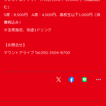
む）
S席：8,500円 A席：4,000円、高校生以下1,000円（消
費税込み）
※全席指定、別途1ドリンク
【お問合せ】
マウントアライブ Tel.050-3504-8700