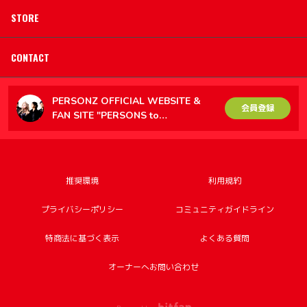
STORE
CONTACT
PERSONZ OFFICIAL WEBSITE &
会員登録
FAN SITE "PERSONS to
PERSONZ（PtoP）"
推奨環境
利用規約
プライバシーポリシー
コミュニティガイドライン
特商法に基づく表示
よくある質問
オーナーへお問い合わせ