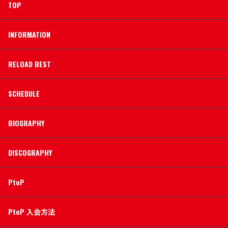
TOP
INFORMATION
RELOAD BEST
SCHEDULE
BIOGRAPHY
DISCOGRAPHY
PtoP
PtoP 入会方法