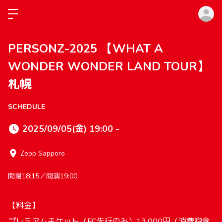
ロ
PERSONZ-2025 【WHAT A
WONDER WONDER LAND TOUR】
札幌
SCHEDULE
2025/09/05(金) 19:00 -
Zepp Sapporo
開場18:15／開演19:00
【料金】
プレミアムチケット（FC先行のみ）13,000円（消費税含