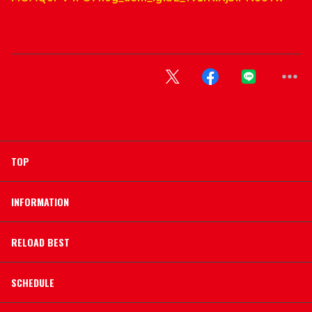
TOP
INFORMATION
RELOAD BEST
SCHEDULE