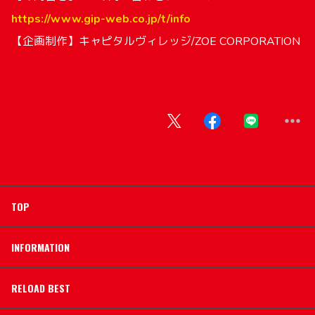
https://www.gip-web.co.jp/t/info
【企画制作】キャピタルヴィレッジ/ZOE CORPORATION
TOP
INFORMATION
RELOAD BEST