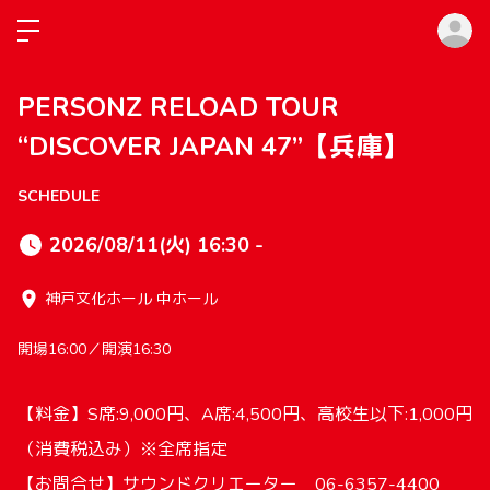
ロ
PERSONZ RELOAD TOUR
“DISCOVER JAPAN 47”【兵庫】
SCHEDULE
2026/08/11(火) 16:30 -
神戸文化ホール 中ホール
開場16:00／開演16:30
【料金】S席:9,000円、A席:4,500円、高校生以下:1,000円
（消費税込み）※全席指定
【お問合せ】サウンドクリエーター 06-6357-4400