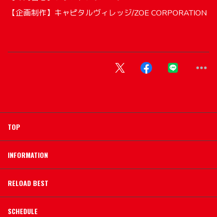
【企画制作】キャピタルヴィレッジ/ZOE CORPORATION
TOP
INFORMATION
RELOAD BEST
SCHEDULE