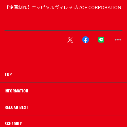
【企画制作】キャピタルヴィレッジ/ZOE CORPORATION
TOP
INFORMATION
RELOAD BEST
SCHEDULE