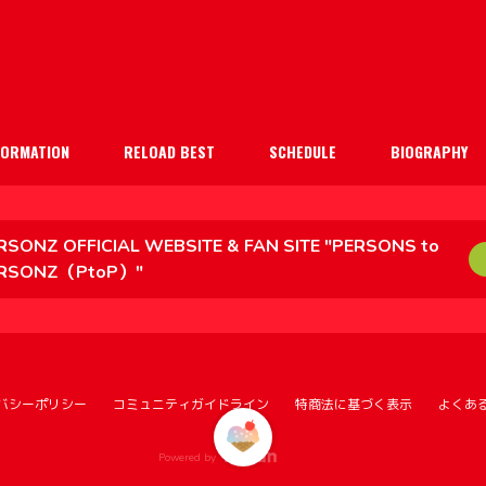
FORMATION
RELOAD BEST
SCHEDULE
BIOGRAPHY
RSONZ OFFICIAL WEBSITE & FAN SITE "PERSONS to
RSONZ（PtoP）"
バシーポリシー
コミュニティガイドライン
特商法に基づく表示
よくあ
Powered by