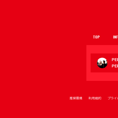
TOP
IN
PE
PE
推奨環境
利用規約
プライ