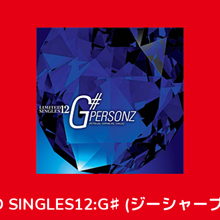
ED SINGLES12:G♯ (ジーシャープ