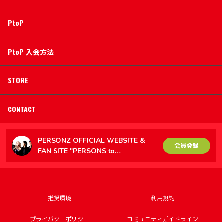
PtoP
PtoP 入会方法
STORE
CONTACT
PERSONZ OFFICIAL WEBSITE &
会員登録
FAN SITE "PERSONS to
PERSONZ（PtoP）"
推奨環境
利用規約
プライバシーポリシー
コミュニティガイドライン